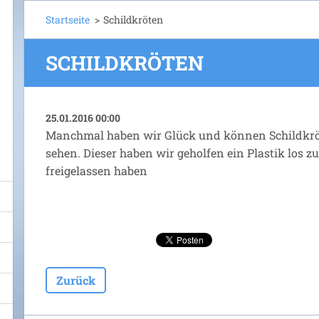
Startseite
>
Schildkröten
SCHILDKRÖTEN
25.01.2016 00:00
Manchmal haben wir Glück und können Schildkrö
sehen. Dieser haben wir geholfen ein Plastik los z
freigelassen haben
Zurück