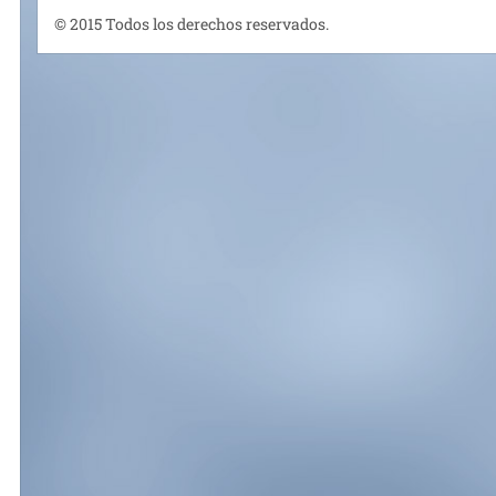
© 2015 Todos los derechos reservados.