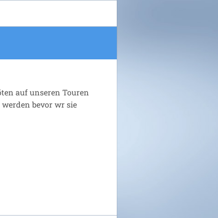
ten auf unseren Touren
u werden bevor wr sie