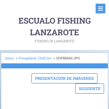
ESCUALO FISHING
LANZAROTE
FISHING IN LANZAROTE
Inicio
>
Fotogalería: Chill Out
>
GOPR8666.JPG
PRESENTACIÓN DE IMÁGENES
SIGUIENTE